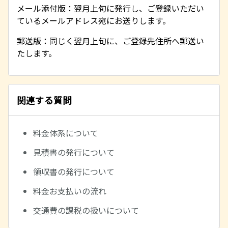
メール添付版：翌月上旬に発行し、ご登録いただい
ているメールアドレス宛にお送りします。
郵送版：同じく翌月上旬に、ご登録先住所へ郵送い
たします。
関連する質問
料金体系について
見積書の発行について
領収書の発行について
料金お支払いの流れ
交通費の課税の扱いについて