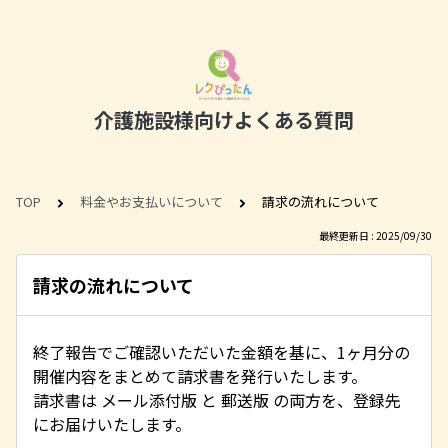
介護施設様向けよくある質問
TOP
料金やお支払いについて
請求の流れについて
最終更新日 : 2025/09/30
請求の流れについて
終了報告でご確認いただいた金額を基に、1ヶ月分の
開催内容をまとめて請求書を発行いたします。
請求書は メール添付版 と 郵送版 の両方を、登録先
にお届けいたします。