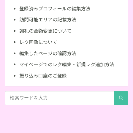
登録済みプロフィールの編集方法
訪問可能エリアの記載方法
謝礼の金額変更について
レク画像について
編集したページの確認方法
マイページでのレク編集・新規レク追加方法
振り込み口座のご登録