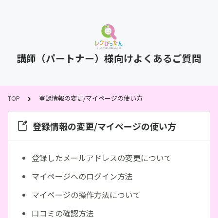
講師（パートナー）様向けよくあるご質問
TOP
登録情報の変更/マイページの使い方
登録情報の変更/マイページの使い方
登録したメールアドレスの変更について
マイページへのログイン方法
マイページの操作方法について
口コミの確認方法